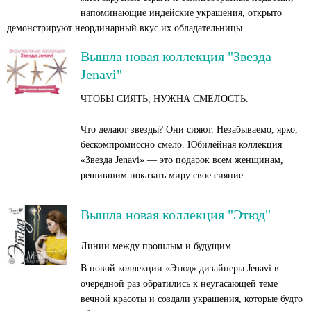
напоминающие индейские украшения, открыто
демонстрируют неординарный вкус их обладательницы....
Вышла новая коллекция "Звезда
Jenavi"
ЧТОБЫ СИЯТЬ, НУЖНА СМЕЛОСТЬ.
Что делают звезды? Они сияют. Незабываемо, ярко,
бескомпромиссно смело. Юбилейная коллекция
«Звезда Jenavi» — это подарок всем женщинам,
решившим показать миру свое сияние.
Вышла новая коллекция "Этюд"
Линии между прошлым и будущим
В новой коллекции «Этюд» дизайнеры Jenavi в
очередной раз обратились к неугасающей теме
вечной красоты и создали украшения, которые будто