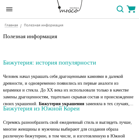
Главная
Полезная информация
Полезная информация
Бижутерия: история популярности
Человек начал украшать себя драгоценными камнями в далекой
древности, и одновременно появились их первые аналоги из
керамики и стекла. До
XX
века их использовали только в качестве
замены драгоценностям, тщательно скрывая состав и происхождение
своих украшений.
Бижутерия украшения
заменяла в тех случаях,...
Бижутерия из Южной Кореи
Стремясь разнообразить свой ежедневный стиль и выглядеть лучше,
многие женщины и мужчины выбирают для создания образа
различную бижутерию, в том числе, и изготовленную в Южной