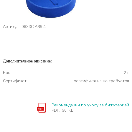
Артикул:
0833C-А69-4
Дополнительное описание:
Вес
2 г
Сертификат
сертификация не требуется
Рекомендации по уходу за бижутерией
PDF, 90 KB