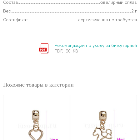
Состав
ювелирный сплав
Вес
2 г
Сертификат
сертификация не требуется
Рекомендации по уходу за бижутерией
PDF, 90 KB
Похожие товары в категории