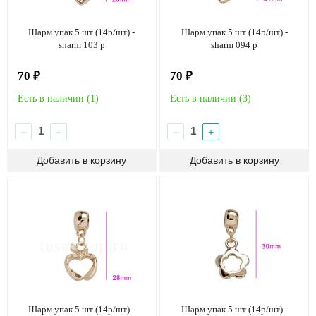
Шарм упак 5 шт (14р/шт) -
Шарм упак 5 шт (14р/шт) -
sharm 103 p
sharm 094 p
70 ₽
70 ₽
Есть в наличии (
1
)
Есть в наличии (
3
)
−
+
−
+
Шарм упак 5 шт (14р/шт) -
Шарм упак 5 шт (14р/шт) -