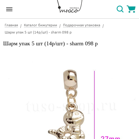
Главная
Каталог бижутерии
Подарочная упаковка
Шарм упак 5 шт (14р/шт) - sharm 098 p
Шарм упак 5 шт (14р/шт) - sharm 098 p