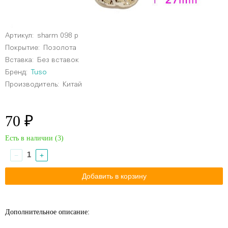
Артикул:
sharm 098 p
Покрытие:
Позолота
Вставка:
Без вставок
Бренд:
Tuso
Производитель:
Китай
70 ₽
Есть в наличии (
3
)
−
+
Дополнительное описание: