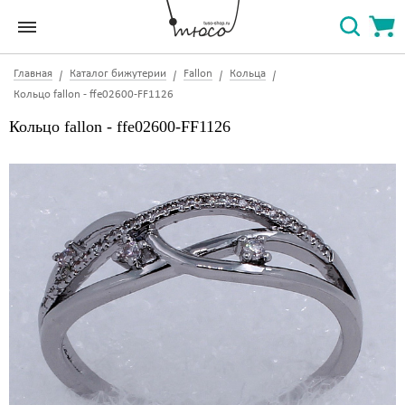
Главная
Каталог бижутерии
Fallon
Кольца
Кольцо fallon - ffe02600-FF1126
Кольцо fallon - ffe02600-FF1126