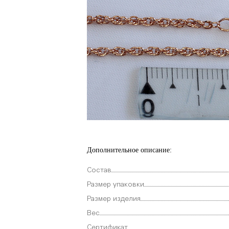
Дополнительное описание:
Состав
Размер упаковки
Размер изделия
Вес
Сертификат