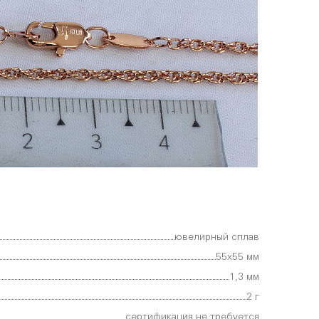
ювелирный сплав
55х55 мм
1,3 мм
2 г
сертификация не требуется