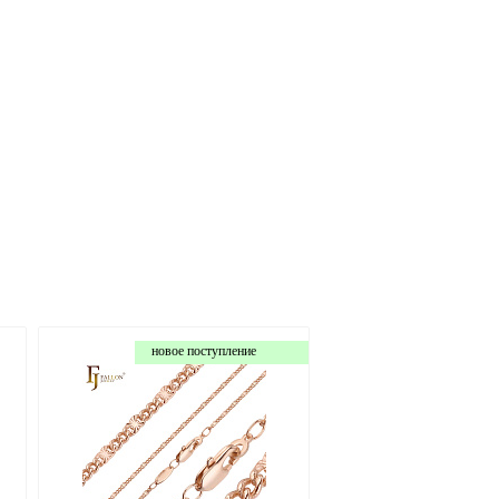
новое поступление