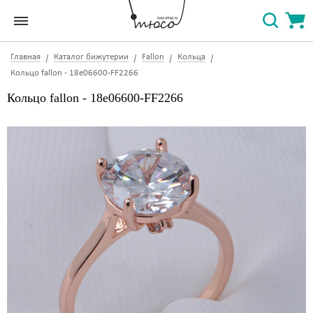
Главная
Каталог бижутерии
Fallon
Кольца
Кольцо fallon - 18e06600-FF2266
Кольцо fallon - 18e06600-FF2266